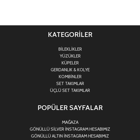
KATEGORİLER
BİLEKLİKLER
YÜZÜKLER
KÜPELER
GERDANLIK & KOLYE
KOMBİNLER
SET TAKIMLAR
ÜÇLÜ SET TAKIMLAR
POPÜLER SAYFALAR
MAĞAZA
GÖNÜLLÜ SİLVER İNSTAGRAM HESABIMIZ
GÖNÜLLÜ ALTIN İNSTAGRAM HESABIMIZ