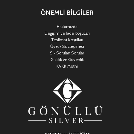
ÖNEMLİ BİLGİLER
Hakkımızda
Değişim ve İade Koşulları
Teslimat Koşulları
Üyelik Sözleşmesi
Sık Sorulan Sorular
Gizlilik ve Güvenlik
KVKK Metni