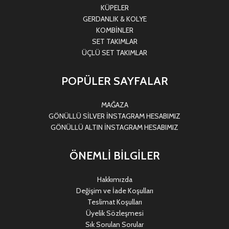
KÜPELER
GERDANLIK & KOLYE
KOMBİNLER
SET TAKIMLAR
ÜÇLÜ SET TAKIMLAR
POPÜLER SAYFALAR
MAĞAZA
GÖNÜLLÜ SİLVER İNSTAGRAM HESABIMIZ
GÖNÜLLÜ ALTIN İNSTAGRAM HESABIMIZ
ÖNEMLİ BİLGİLER
Hakkımızda
Değişim ve İade Koşulları
Teslimat Koşulları
Üyelik Sözleşmesi
Sık Sorulan Sorular