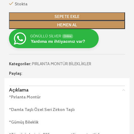
Stokta
SEPETE EKLE
HEMEN AL
GÖNÜLLÜ SİLVER
Online
Yardıma mı ihtiyacınız var?
Kategoriler:
PIRLANTA MONTÜR BİLEKLİKLER
Paylaş:
Açıklama
*Pırlanta Montür
*Damla Taşlı Özel Seri Zirkon Taşlı
*Gümüş Bileklik