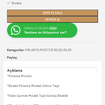
Stokta
SEPETE EKLE
HEMEN AL
GÖNÜLLÜ SİLVER
Online
Yardıma mı ihtiyacınız var?
Kategoriler:
PIRLANTA MONTÜR BİLEKLİKLER
Paylaş:
Açıklama
*Pırlanta Montür
*Birebir Pırlanta Modeli Zirkon Taşlı
*Kalın Gurmet Model Taşlı Gümüş Bileklik