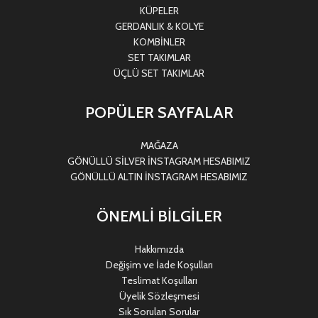
KÜPELER
GERDANLIK & KOLYE
KOMBİNLER
SET TAKIMLAR
ÜÇLÜ SET TAKIMLAR
POPÜLER SAYFALAR
MAĞAZA
GÖNÜLLÜ SİLVER İNSTAGRAM HESABIMIZ
GÖNÜLLÜ ALTIN İNSTAGRAM HESABIMIZ
ÖNEMLİ BİLGİLER
Hakkımızda
Değişim ve İade Koşulları
Teslimat Koşulları
Üyelik Sözleşmesi
Sık Sorulan Sorular