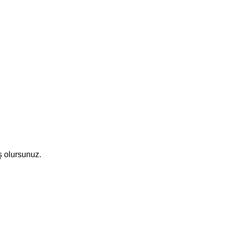
ş olursunuz.