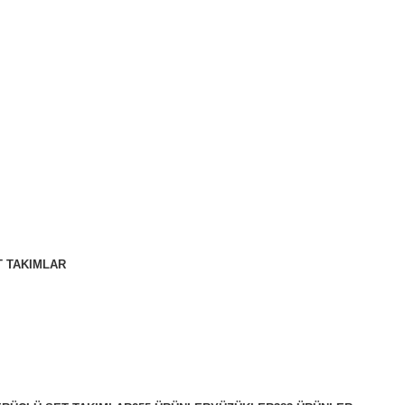
T TAKIMLAR