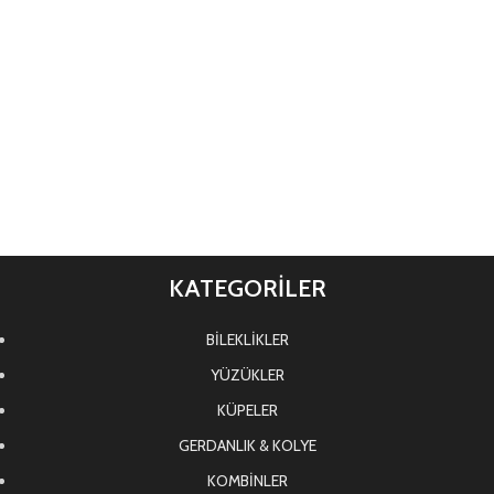
KATEGORİLER
BİLEKLİKLER
YÜZÜKLER
KÜPELER
GERDANLIK & KOLYE
KOMBİNLER