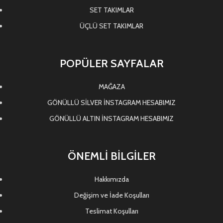
SET TAKIMLAR
ÜÇLÜ SET TAKIMLAR
POPÜLER SAYFALAR
MAĞAZA
GÖNÜLLÜ SİLVER İNSTAGRAM HESABIMIZ
GÖNÜLLÜ ALTIN İNSTAGRAM HESABIMIZ
ÖNEMLİ BİLGİLER
Hakkımızda
Değişim ve İade Koşulları
Teslimat Koşulları