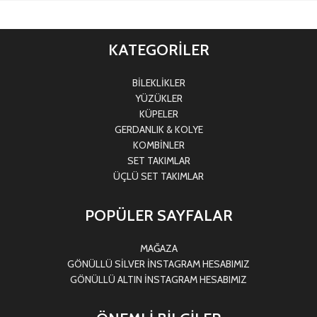
KATEGORİLER
BİLEKLİKLER
YÜZÜKLER
KÜPELER
GERDANLIK & KOLYE
KOMBİNLER
SET TAKIMLAR
ÜÇLÜ SET TAKIMLAR
POPÜLER SAYFALAR
MAĞAZA
GÖNÜLLÜ SİLVER İNSTAGRAM HESABIMIZ
GÖNÜLLÜ ALTIN İNSTAGRAM HESABIMIZ