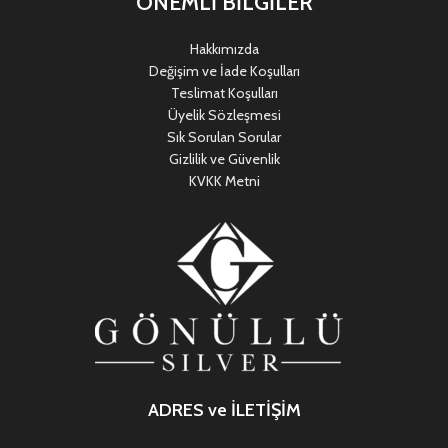
ÖNEMLİ BİLGİLER
Hakkımızda
Değişim ve İade Koşulları
Teslimat Koşulları
Üyelik Sözleşmesi
Sık Sorulan Sorular
Gizlilik ve Güvenlik
KVKK Metni
ADRES ve İLETİŞİM