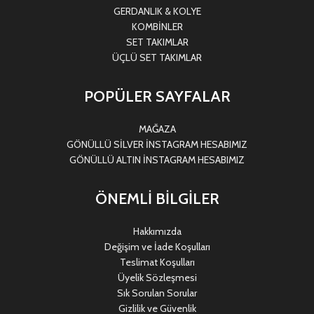
GERDANLIK & KOLYE
KOMBİNLER
SET TAKIMLAR
ÜÇLÜ SET TAKIMLAR
POPÜLER SAYFALAR
MAĞAZA
GÖNÜLLÜ SİLVER İNSTAGRAM HESABIMIZ
GÖNÜLLÜ ALTIN İNSTAGRAM HESABIMIZ
ÖNEMLİ BİLGİLER
Hakkımızda
Değişim ve İade Koşulları
Teslimat Koşulları
Üyelik Sözleşmesi
Sık Sorulan Sorular
Gizlilik ve Güvenlik