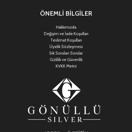
ÖNEMLİ BİLGİLER
Hakkımızda
Değişim ve İade Koşulları
Teslimat Koşulları
Üyelik Sözleşmesi
Sık Sorulan Sorular
Gizlilik ve Güvenlik
KVKK Metni