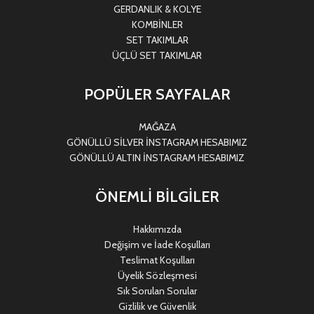
GERDANLIK & KOLYE
KOMBİNLER
SET TAKIMLAR
ÜÇLÜ SET TAKIMLAR
POPÜLER SAYFALAR
MAĞAZA
GÖNÜLLÜ SİLVER İNSTAGRAM HESABIMIZ
GÖNÜLLÜ ALTIN İNSTAGRAM HESABIMIZ
ÖNEMLİ BİLGİLER
Hakkımızda
Değişim ve İade Koşulları
Teslimat Koşulları
Üyelik Sözleşmesi
Sık Sorulan Sorular
Gizlilik ve Güvenlik