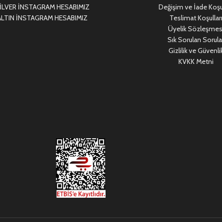
LVER İNSTAGRAM HESABIMIZ
Değişim ve İade Koşul
LTIN İNSTAGRAM HESABIMIZ
Teslimat Koşullar
Üyelik Sözleşmes
Sık Sorulan Sorula
Gizlilik ve Güvenli
KVKK Metni