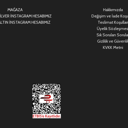
MAĞAZA
Hakkımızda
LVER İNSTAGRAM HESABIMIZ
Değişim ve İade Koşul
LTIN İNSTAGRAM HESABIMIZ
Teslimat Koşullar
Üyelik Sözleşmes
Sık Sorulan Sorula
Gizlilik ve Güvenli
KVKK Metni