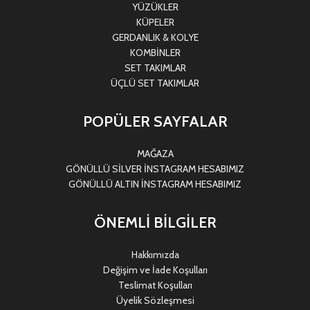
YÜZÜKLER
KÜPELER
GERDANLIK & KOLYE
KOMBİNLER
SET TAKIMLAR
ÜÇLÜ SET TAKIMLAR
POPÜLER SAYFALAR
MAĞAZA
GÖNÜLLÜ SİLVER İNSTAGRAM HESABIMIZ
GÖNÜLLÜ ALTIN İNSTAGRAM HESABIMIZ
ÖNEMLİ BİLGİLER
Hakkımızda
Değişim ve İade Koşulları
Teslimat Koşulları
Üyelik Sözleşmesi