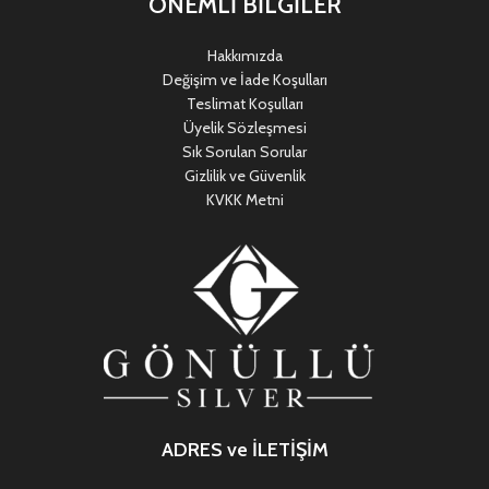
ÖNEMLİ BİLGİLER
Hakkımızda
Değişim ve İade Koşulları
Teslimat Koşulları
Üyelik Sözleşmesi
Sık Sorulan Sorular
Gizlilik ve Güvenlik
KVKK Metni
ADRES ve İLETİŞİM