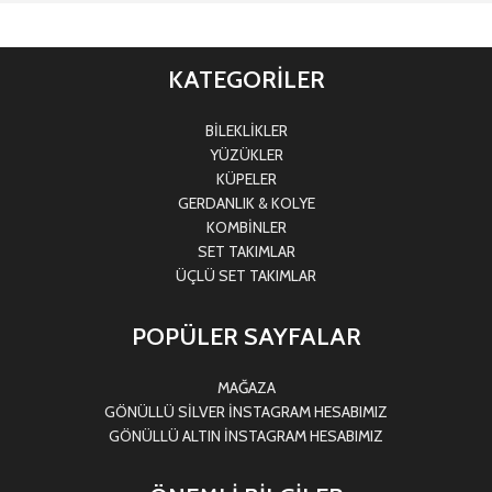
KATEGORİLER
BİLEKLİKLER
YÜZÜKLER
KÜPELER
GERDANLIK & KOLYE
KOMBİNLER
SET TAKIMLAR
ÜÇLÜ SET TAKIMLAR
POPÜLER SAYFALAR
MAĞAZA
GÖNÜLLÜ SİLVER İNSTAGRAM HESABIMIZ
GÖNÜLLÜ ALTIN İNSTAGRAM HESABIMIZ