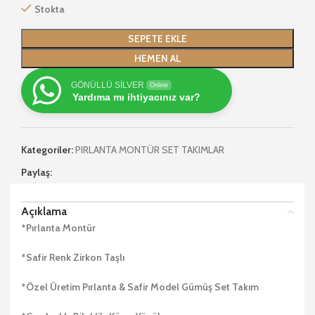
Stokta
SEPETE EKLE
HEMEN AL
GÖNÜLLÜ SİLVER
Online
Yardıma mı ihtiyacınız var?
Kategoriler:
PIRLANTA MONTÜR SET TAKIMLAR
Paylaş:
Açıklama
*Pırlanta Montür
*Safir Renk Zirkon Taşlı
*Özel Üretim Pırlanta & Safir Model Gümüş Set Takım