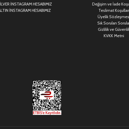
LVER İNSTAGRAM HESABIMIZ
Değişim ve İade Koşul
LTIN İNSTAGRAM HESABIMIZ
Teslimat Koşullar
Üyelik Sözleşmes
Sık Sorulan Sorula
Gizlilik ve Güvenli
KVKK Metni