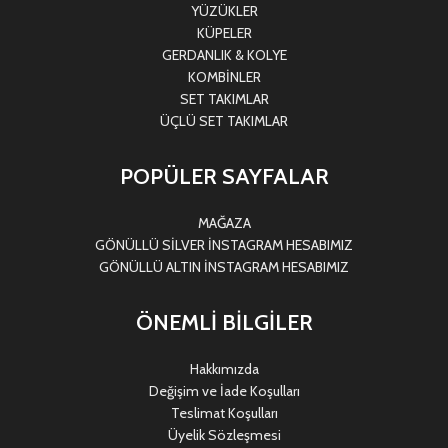
YÜZÜKLER
KÜPELER
GERDANLIK & KOLYE
KOMBİNLER
SET TAKIMLAR
ÜÇLÜ SET TAKIMLAR
POPÜLER SAYFALAR
MAĞAZA
GÖNÜLLÜ SİLVER İNSTAGRAM HESABIMIZ
GÖNÜLLÜ ALTIN İNSTAGRAM HESABIMIZ
ÖNEMLİ BİLGİLER
Hakkımızda
Değişim ve İade Koşulları
Teslimat Koşulları
Üyelik Sözleşmesi