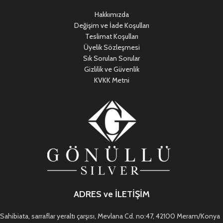
Hakkımızda
Değişim ve İade Koşulları
Teslimat Koşulları
Üyelik Sözleşmesi
Sık Sorulan Sorular
Gizlilik ve Güvenlik
KVKK Metni
ADRES ve İLETİŞİM
Sahibiata, sarraflar yeraltı çarşısı, Mevlana Cd. no:47, 42100 Meram/Konya