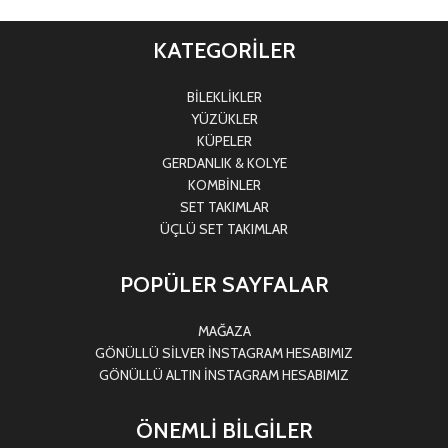
KATEGORİLER
BİLEKLİKLER
YÜZÜKLER
KÜPELER
GERDANLIK & KOLYE
KOMBİNLER
SET TAKIMLAR
ÜÇLÜ SET TAKIMLAR
POPÜLER SAYFALAR
MAĞAZA
GÖNÜLLÜ SİLVER İNSTAGRAM HESABIMIZ
GÖNÜLLÜ ALTIN İNSTAGRAM HESABIMIZ
ÖNEMLİ BİLGİLER