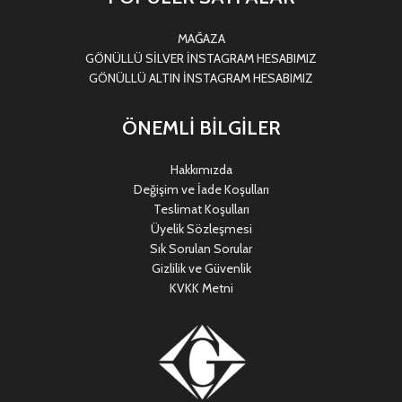
MAĞAZA
GÖNÜLLÜ SİLVER İNSTAGRAM HESABIMIZ
GÖNÜLLÜ ALTIN İNSTAGRAM HESABIMIZ
ÖNEMLİ BİLGİLER
Hakkımızda
Değişim ve İade Koşulları
Teslimat Koşulları
Üyelik Sözleşmesi
Sık Sorulan Sorular
Gizlilik ve Güvenlik
KVKK Metni