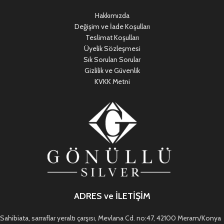
Hakkımızda
Değişim ve İade Koşulları
Teslimat Koşulları
Üyelik Sözleşmesi
Sık Sorulan Sorular
Gizlilik ve Güvenlik
KVKK Metni
ADRES ve İLETİŞİM
Sahibiata, sarraflar yeraltı çarşısı, Mevlana Cd. no:47, 42100 Meram/Konya