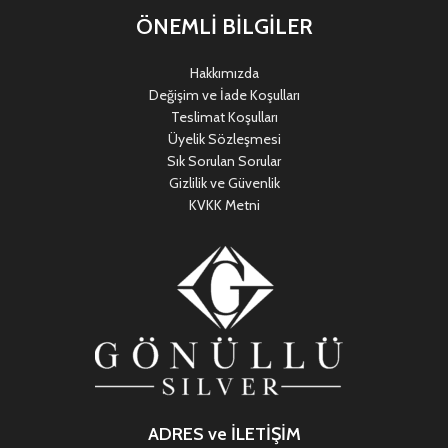
ÖNEMLİ BİLGİLER
Hakkımızda
Değişim ve İade Koşulları
Teslimat Koşulları
Üyelik Sözleşmesi
Sık Sorulan Sorular
Gizlilik ve Güvenlik
KVKK Metni
ADRES ve İLETİŞİM