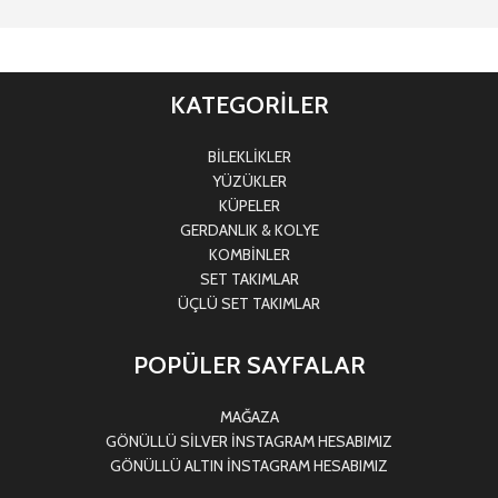
KATEGORİLER
BİLEKLİKLER
YÜZÜKLER
KÜPELER
GERDANLIK & KOLYE
KOMBİNLER
SET TAKIMLAR
ÜÇLÜ SET TAKIMLAR
POPÜLER SAYFALAR
MAĞAZA
GÖNÜLLÜ SİLVER İNSTAGRAM HESABIMIZ
GÖNÜLLÜ ALTIN İNSTAGRAM HESABIMIZ