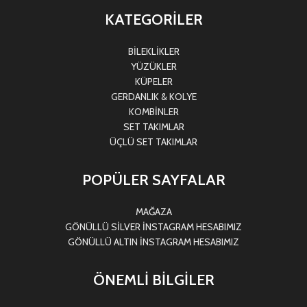
KATEGORİLER
BİLEKLİKLER
YÜZÜKLER
KÜPELER
GERDANLIK & KOLYE
KOMBİNLER
SET TAKIMLAR
ÜÇLÜ SET TAKIMLAR
POPÜLER SAYFALAR
MAĞAZA
GÖNÜLLÜ SİLVER İNSTAGRAM HESABIMIZ
GÖNÜLLÜ ALTIN İNSTAGRAM HESABIMIZ
ÖNEMLİ BİLGİLER