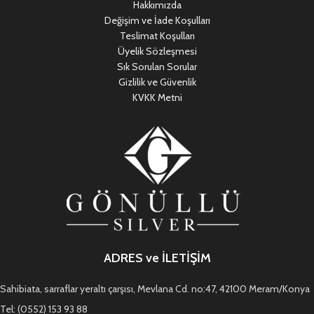
Hakkımızda
Değişim ve İade Koşulları
Teslimat Koşulları
Üyelik Sözleşmesi
Sık Sorulan Sorular
Gizlilik ve Güvenlik
KVKK Metni
ADRES ve İLETİŞİM
Sahibiata, sarraflar yeraltı çarşısı, Mevlana Cd. no:47, 42100 Meram/Konya
Tel: (0552) 153 93 88