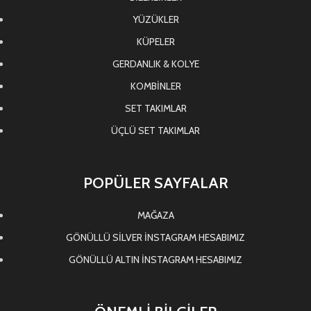
YÜZÜKLER
KÜPELER
GERDANLIK & KOLYE
KOMBİNLER
SET TAKIMLAR
ÜÇLÜ SET TAKIMLAR
POPÜLER SAYFALAR
MAĞAZA
GÖNÜLLÜ SİLVER İNSTAGRAM HESABIMIZ
GÖNÜLLÜ ALTIN İNSTAGRAM HESABIMIZ