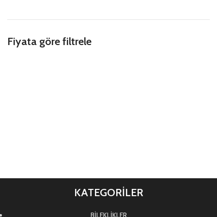
Fiyata göre filtrele
KATEGORİLER
BİLEKLİKLER