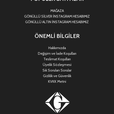
MAĞAZA
GÖNÜLLÜ SİLVER İNSTAGRAM HESABIMIZ
GÖNÜLLÜ ALTIN İNSTAGRAM HESABIMIZ
ÖNEMLİ BİLGİLER
Hakkımızda
Değişim ve İade Koşulları
Teslimat Koşulları
Üyelik Sözleşmesi
Sık Sorulan Sorular
Gizlilik ve Güvenlik
KVKK Metni